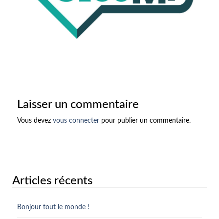
Laisser un commentaire
Vous devez
vous connecter
pour publier un commentaire.
Articles récents
Bonjour tout le monde !