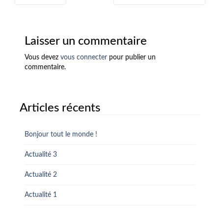
navigation
Laisser un commentaire
Vous devez
vous connecter
pour publier un
commentaire.
Articles récents
Bonjour tout le monde !
Actualité 3
Actualité 2
Actualité 1