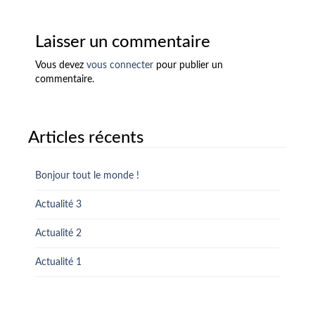
Laisser un commentaire
Vous devez
vous connecter
pour publier un
commentaire.
Articles récents
Bonjour tout le monde !
Actualité 3
Actualité 2
Actualité 1