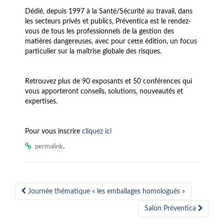
Dédié, depuis 1997 à la Santé/Sécurité au travail, dans
les secteurs privés et publics, Préventica est le rendez-
vous de tous les professionnels de la gestion des
matières dangereuses, avec pour cette édition, un focus
particulier sur la maîtrise globale des risques.
Retrouvez plus de 90 exposants et 50 conférences qui
vous apporteront conseils, solutions, nouveautés et
expertises.
Pour vous inscrire
cliquez ici
.
permalink
Post
Journée thématique « les emballages homologués »
navigation
Salon Préventica