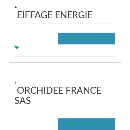
+
EIFFAGE ENERGIE
CONTINUE READING
+
ORCHIDEE FRANCE
SAS
CONTINUE READING