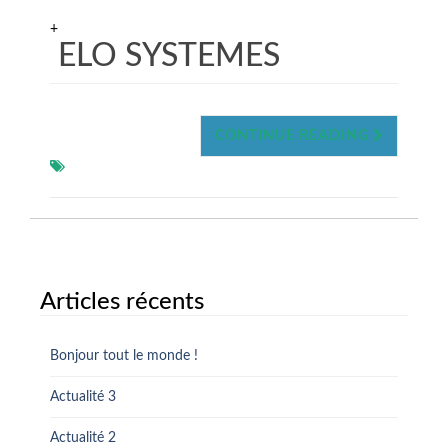
+
ELO SYSTEMES
CONTINUE READING
Articles récents
Bonjour tout le monde !
Actualité 3
Actualité 2