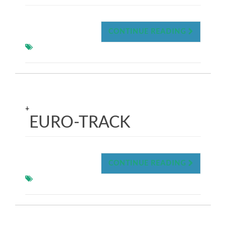
CONTINUE READING
+
EURO-TRACK
CONTINUE READING