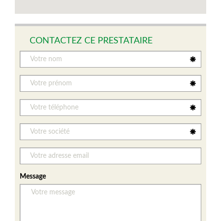
CONTACTEZ CE PRESTATAIRE
Message