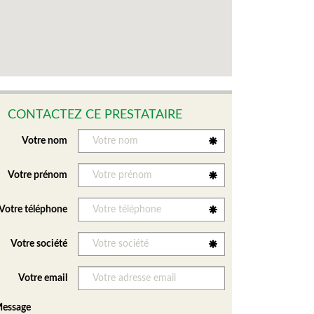
CONTACTEZ CE PRESTATAIRE
Votre nom
Votre prénom
Votre téléphone
Votre société
Votre email
essage