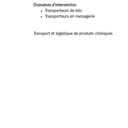
Domaines d'intervention
Transporteurs de lots
Transporteurs en messagerie
Transport et logistique de produits chimiques