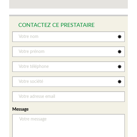
CONTACTEZ CE PRESTATAIRE
Message