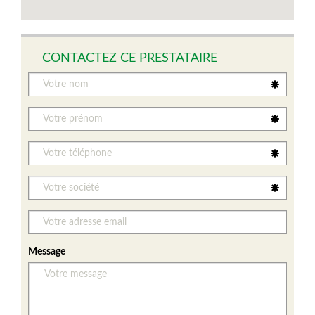
CONTACTEZ CE PRESTATAIRE
Message