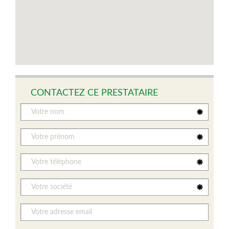
CONTACTEZ CE PRESTATAIRE