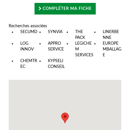
COMPLÉTER MA FICHE
Recherches associées
SECUMD
SYNVIA
THE
LINERBE
PACK
NNE
LOG
APPRO
LEGICHE
EUROPE
INNOV
SERVICE
M
MBALLAG
SERVICES
E
CHEMTR
KYPSELI
EC
CONSEIL