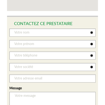
CONTACTEZ CE PRESTATAIRE
Message