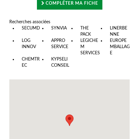
COMPLÉTER MA FICHE
Recherches associées
SECUMD
SYNVIA
THE
LINERBE
PACK
NNE
LOG
APPRO
LEGICHE
EUROPE
INNOV
SERVICE
M
MBALLAG
SERVICES
E
CHEMTR
KYPSELI
EC
CONSEIL