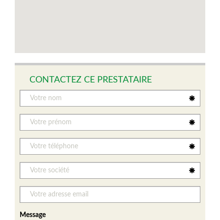
CONTACTEZ CE PRESTATAIRE
Message