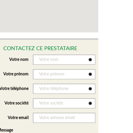
CONTACTEZ CE PRESTATAIRE
Votre nom
Votre prénom
Votre téléphone
Votre société
Votre email
essage