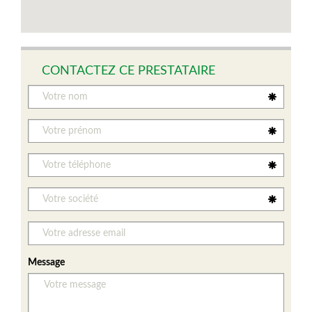
CONTACTEZ CE PRESTATAIRE
Message