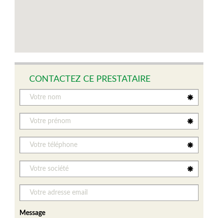
CONTACTEZ CE PRESTATAIRE
Message