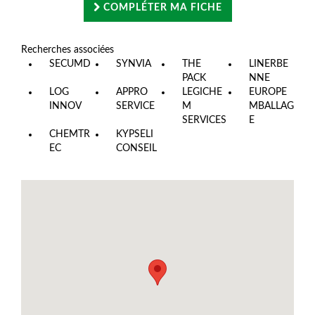
COMPLÉTER MA FICHE
Recherches associées
SECUMD
SYNVIA
THE
LINERBE
PACK
NNE
LOG
APPRO
LEGICHE
EUROPE
INNOV
SERVICE
M
MBALLAG
SERVICES
E
CHEMTR
KYPSELI
EC
CONSEIL