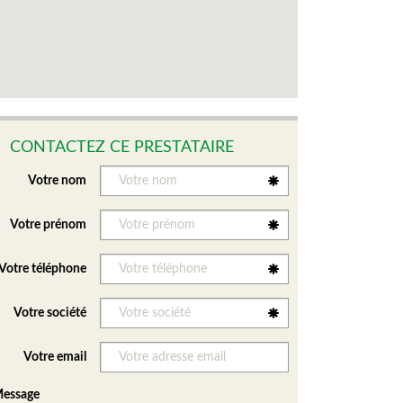
CONTACTEZ CE PRESTATAIRE
Votre nom
Votre prénom
Votre téléphone
Votre société
Votre email
essage