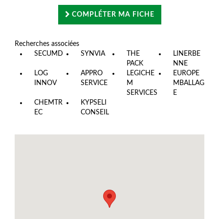
COMPLÉTER MA FICHE
Recherches associées
SECUMD
SYNVIA
THE
LINERBE
PACK
NNE
LOG
APPRO
LEGICHE
EUROPE
INNOV
SERVICE
M
MBALLAG
SERVICES
E
CHEMTR
KYPSELI
EC
CONSEIL