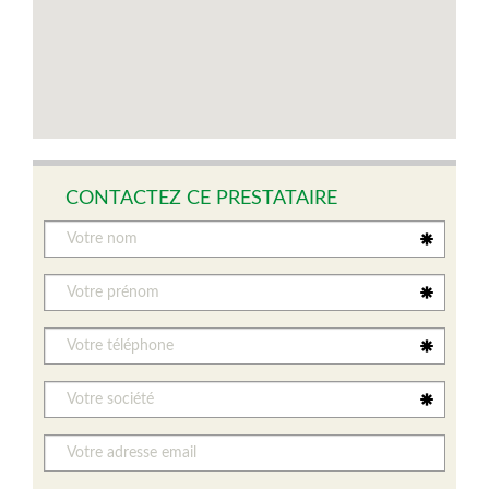
CONTACTEZ CE PRESTATAIRE