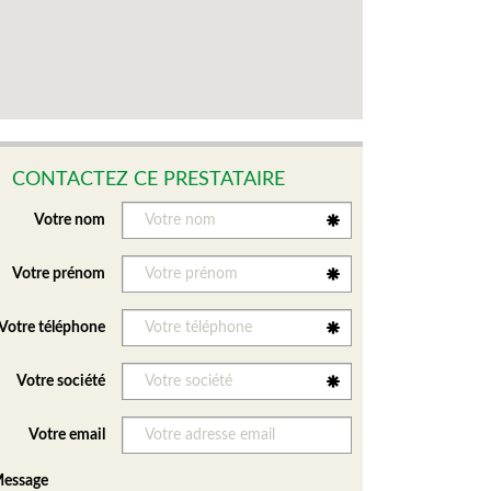
CONTACTEZ CE PRESTATAIRE
Votre nom
Votre prénom
Votre téléphone
Votre société
Votre email
essage