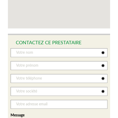
CONTACTEZ CE PRESTATAIRE
Message