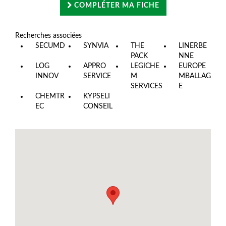
COMPLÉTER MA FICHE
Recherches associées
SECUMD
SYNVIA
THE
LINERBE
PACK
NNE
LOG
APPRO
LEGICHE
EUROPE
INNOV
SERVICE
M
MBALLAG
SERVICES
E
CHEMTR
KYPSELI
EC
CONSEIL