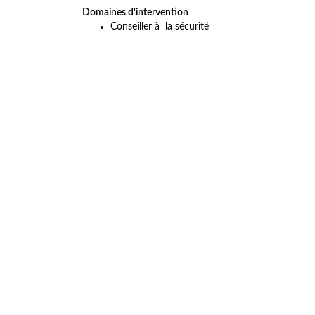
Domaines d'intervention
Conseiller à la sécurité