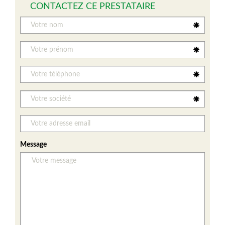
CONTACTEZ CE PRESTATAIRE
Message