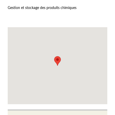
Gestion et stockage des produits chimiques