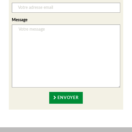
Message
ENVOYER