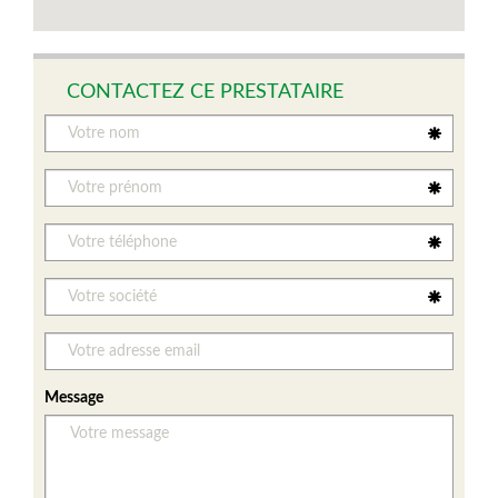
CONTACTEZ CE PRESTATAIRE
Message