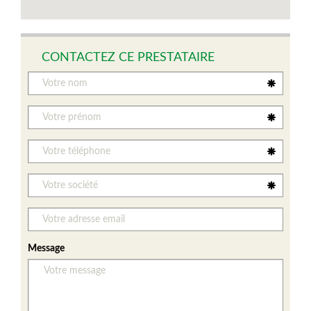
CONTACTEZ CE PRESTATAIRE
Message