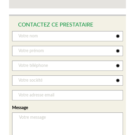
CONTACTEZ CE PRESTATAIRE
Message