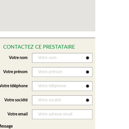
CONTACTEZ CE PRESTATAIRE
Votre nom
Votre prénom
Votre téléphone
Votre société
Votre email
essage