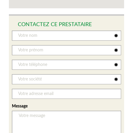
CONTACTEZ CE PRESTATAIRE
Message