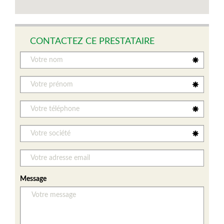
CONTACTEZ CE PRESTATAIRE
Message