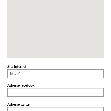
Site internet
Adresse facebook
Adresse twitter