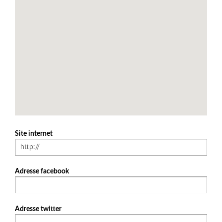
Site internet
Adresse facebook
Adresse twitter