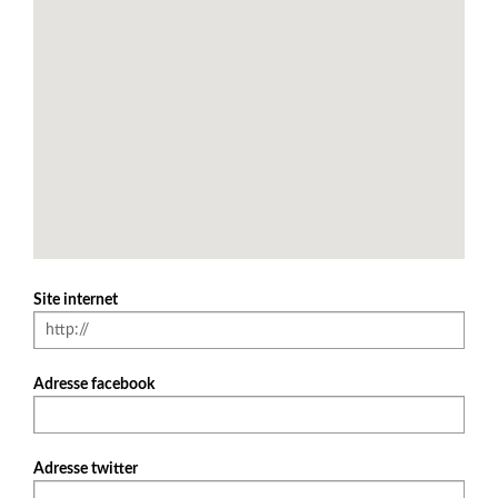
Site internet
Adresse facebook
Adresse twitter