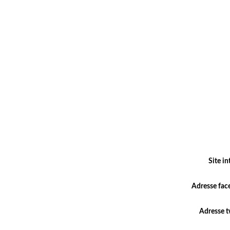
Site in
Adresse fac
Adresse t